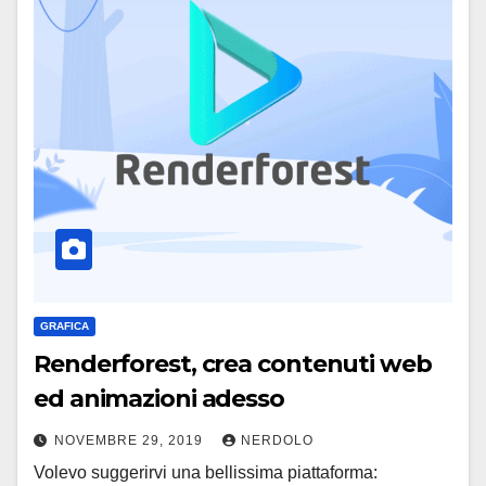
GRAFICA
Renderforest, crea contenuti web
ed animazioni adesso
NOVEMBRE 29, 2019
NERDOLO
Volevo suggerirvi una bellissima piattaforma: