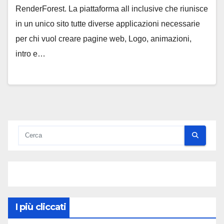
RenderForest. La piattaforma all inclusive che riunisce
in un unico sito tutte diverse applicazioni necessarie
per chi vuol creare pagine web, Logo, animazioni,
intro e…
I più cliccati