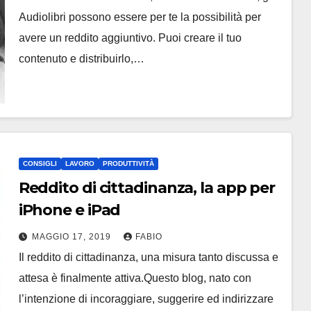
Audiolibri possono essere per te la possibilità per
avere un reddito aggiuntivo. Puoi creare il tuo
contenuto e distribuirlo,…
CONSIGLI
LAVORO
PRODUTTIVITÀ
Reddito di cittadinanza, la app per
iPhone e iPad
MAGGIO 17, 2019
FABIO
Il reddito di cittadinanza, una misura tanto discussa e
attesa è finalmente attiva.Questo blog, nato con
l’intenzione di incoraggiare, suggerire ed indirizzare