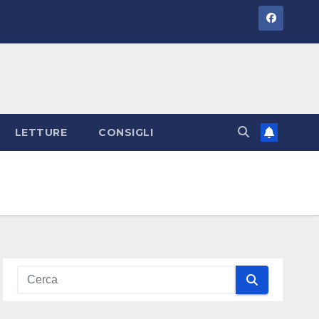
LETTURE
CONSIGLI