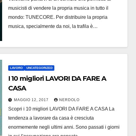
musicisti di vendere la propria musica in tutto il
mondo: TUNECORE. Per distribuire la propria
musica, specialmente da noi, la trafila è…
LAVORO
UNCATEGORIZED
I 10 migliori LAVORI DA FARE A
CASA
MAGGIO 12, 2017
NERDOLO
Scopri i 10 migliori LAVORI DA FARE A CASA La
tendenza a lavorare da casa è cresciuta
enormemente negli ultimi anni. Sono passati i giorni