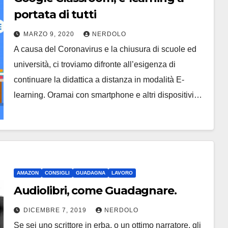
portata di tutti
MARZO 9, 2020
NERDOLO
A causa del Coronavirus e la chiusura di scuole ed
università, ci troviamo difronte all’esigenza di
continuare la didattica a distanza in modalità E-
learning. Oramai con smartphone e altri dispositivi…
AMAZON
CONSIGLI
GUADAGNA
LAVORO
Audiolibri, come Guadagnare.
DICEMBRE 7, 2019
NERDOLO
Se sei uno scrittore in erba, o un ottimo narratore, gli