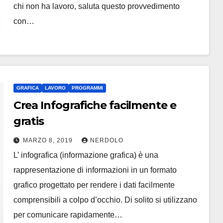
chi non ha lavoro, saluta questo provvedimento
con…
GRAFICA
LAVORO
PROGRAMMI
Crea Infografiche facilmente e
gratis
MARZO 8, 2019
NERDOLO
L’ infografica (informazione grafica) è una
rappresentazione di informazioni in un formato
grafico progettato per rendere i dati facilmente
comprensibili a colpo d’occhio. Di solito si utilizzano
per comunicare rapidamente…