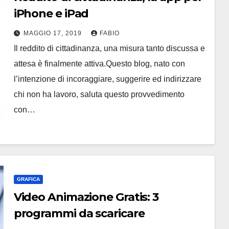
iPhone e iPad
MAGGIO 17, 2019
FABIO
Il reddito di cittadinanza, una misura tanto discussa e
attesa è finalmente attiva.Questo blog, nato con
l’intenzione di incoraggiare, suggerire ed indirizzare
chi non ha lavoro, saluta questo provvedimento
con…
GRAFICA
Video Animazione Gratis: 3
programmi da scaricare