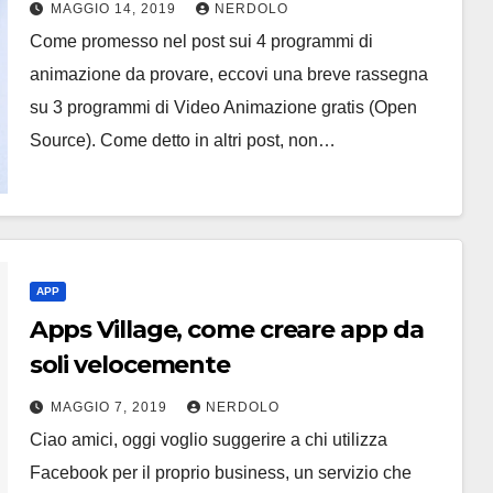
MAGGIO 14, 2019
NERDOLO
Come promesso nel post sui 4 programmi di
animazione da provare, eccovi una breve rassegna
su 3 programmi di Video Animazione gratis (Open
Source). Come detto in altri post, non…
APP
Apps Village, come creare app da
soli velocemente
MAGGIO 7, 2019
NERDOLO
Ciao amici, oggi voglio suggerire a chi utilizza
Facebook per il proprio business, un servizio che