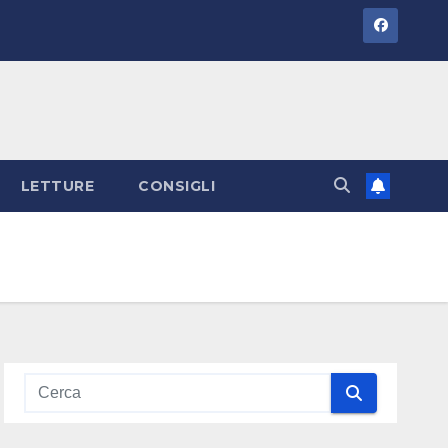
LETTURE
CONSIGLI