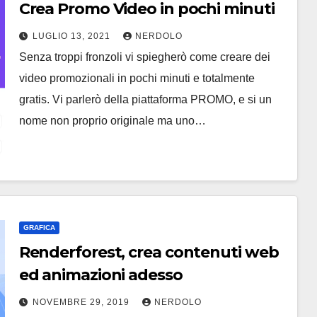
Crea Promo Video in pochi minuti
LUGLIO 13, 2021
NERDOLO
Senza troppi fronzoli vi spiegherò come creare dei
video promozionali in pochi minuti e totalmente
gratis. Vi parlerò della piattaforma PROMO, e si un
nome non proprio originale ma uno…
GRAFICA
Renderforest, crea contenuti web
ed animazioni adesso
NOVEMBRE 29, 2019
NERDOLO