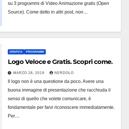
su 3 programmi di Video Animazione gratis (Open
Source). Come detto in altri post, non…
GRAFICA
PROGRAMMI
Logo Veloce e Gratis. Scopri come.
MARZO 28, 2019
NERDOLO
Il logo non è una questione da poco. Avere una
buona immagine di presentazione che racchiuda il
senso di quello che volete comunicare, è
fondamentale per farvi riconoscere immediatamente.
Per…