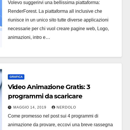
Volevo suggerirvi una bellissima piattaforma:
RenderForest. La piattaforma all inclusive che
riunisce in un unico sito tutte diverse applicazioni
necessarie per chi vuol creare pagine web, Logo,
animazioni, intro e…
GRAFICA
Video Animazione Gratis: 3
programmi da scaricare
MAGGIO 14, 2019
NERDOLO
Come promesso nel post sui 4 programmi di
animazione da provare, eccovi una breve rassegna