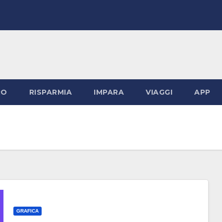
RO
RISPARMIA
IMPARA
VIAGGI
APP
GRAFICA