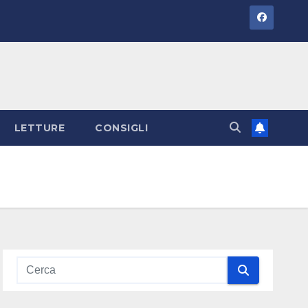
LETTURE
CONSIGLI