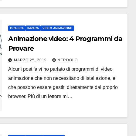
GRAFICA
IMPARA
VIDEO ANIMAZIONE
Animazione video: 4 Programmi da
Provare
MARZO 25, 2019
NERDOLO
Alcuni post fa vi ho parlato di programmi di video
animazione che non necessitano di istallazione, e
che possono essere gestiti direttamente dal proprio
browser. Più di un lettore mi…