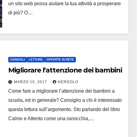
un sito web possa aiutare la tua attività a prosperare
di più? O…
CONSIGLI
LETTURE
OFFERTE IN RETE
Migliorare l’attenzione dei bambini
MARZO 10, 2017
NERDOLO
Come fare a migliorare l’attenzione dei bambini a
scuola, ed in generale? Consiglio a chi è interessato
questa lettura sull’argomento. Sto parlando del libro
Calmo e Attento come una ranocchia,…