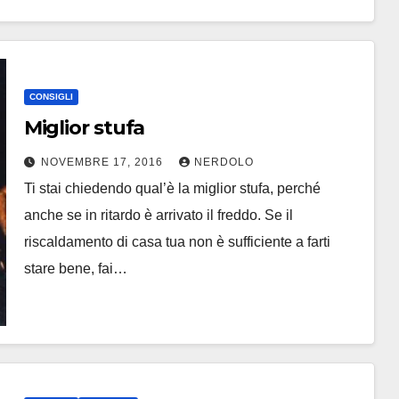
CONSIGLI
Miglior stufa
NOVEMBRE 17, 2016
NERDOLO
Ti stai chiedendo qual’è la miglior stufa, perché
anche se in ritardo è arrivato il freddo. Se il
riscaldamento di casa tua non è sufficiente a farti
stare bene, fai…