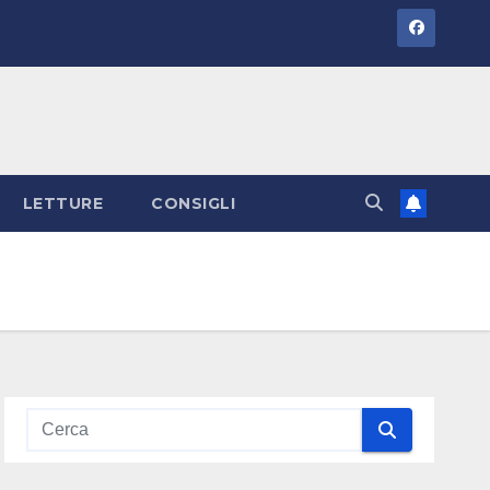
LETTURE
CONSIGLI