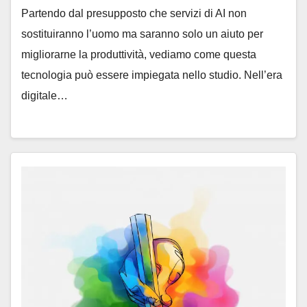
Partendo dal presupposto che servizi di AI non
sostituiranno l’uomo ma saranno solo un aiuto per
migliorarne la produttività, vediamo come questa
tecnologia può essere impiegata nello studio. Nell’era
digitale…