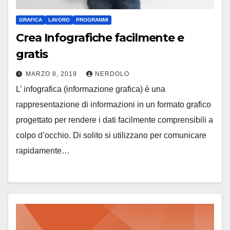
GRAFICA
LAVORO
PROGRAMMI
Crea Infografiche facilmente e
gratis
MARZO 8, 2019
NERDOLO
L’ infografica (informazione grafica) è una
rappresentazione di informazioni in un formato grafico
progettato per rendere i dati facilmente comprensibili a
colpo d’occhio. Di solito si utilizzano per comunicare
rapidamente…