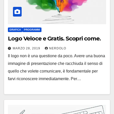
GRAFICA
PROGRAMMI
Logo Veloce e Gratis. Scopri come.
MARZO 28, 2019
NERDOLO
Il logo non è una questione da poco. Avere una buona
immagine di presentazione che racchiuda il senso di
quello che volete comunicare, è fondamentale per
farvi riconoscere immediatamente. Per…