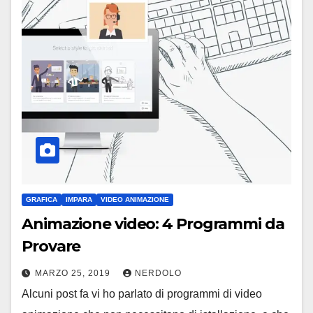
GRAFICA
IMPARA
VIDEO ANIMAZIONE
Animazione video: 4 Programmi da
Provare
MARZO 25, 2019
NERDOLO
Alcuni post fa vi ho parlato di programmi di video