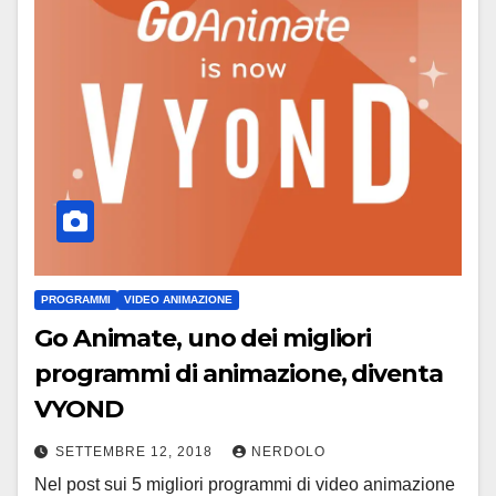
PROGRAMMI
VIDEO ANIMAZIONE
Go Animate, uno dei migliori
programmi di animazione, diventa
VYOND
SETTEMBRE 12, 2018
NERDOLO
Nel post sui 5 migliori programmi di video animazione