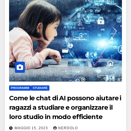
PROGRAMMI
STUDIARE
Come le chat di AI possono aiutare i
ragazzi a studiare e organizzare il
loro studio in modo efficiente
MAGGIO 15, 2023
NERDOLO