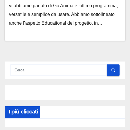
vi abbiamo parlato di Go Animate, ottimo programma,
versatile e semplice da usare. Abbiamo sottolineato
anche l’aspetto Educational del progetto, in…
I più cliccati