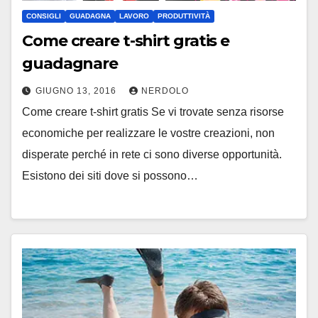
CONSIGLI
GUADAGNA
LAVORO
PRODUTTIVITÀ
Come creare t-shirt gratis e
guadagnare
GIUGNO 13, 2016
NERDOLO
Come creare t-shirt gratis Se vi trovate senza risorse
economiche per realizzare le vostre creazioni, non
disperate perché in rete ci sono diverse opportunità.
Esistono dei siti dove si possono…