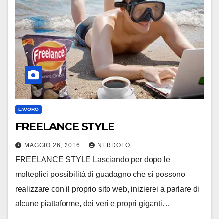
LAVORO
FREELANCE STYLE
MAGGIO 26, 2016
NERDOLO
FREELANCE STYLE Lasciando per dopo le
molteplici possibilità di guadagno che si possono
realizzare con il proprio sito web, inizierei a parlare di
alcune piattaforme, dei veri e propri giganti…