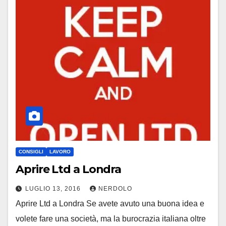
CONSIGLI
LAVORO
Aprire Ltd a Londra
LUGLIO 13, 2016
NERDOLO
Aprire Ltd a Londra Se avete avuto una buona idea e
volete fare una società, ma la burocrazia italiana oltre