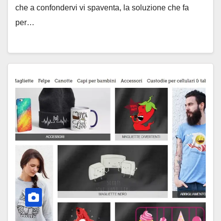
che a confondervi vi spaventa, la soluzione che fa
per…