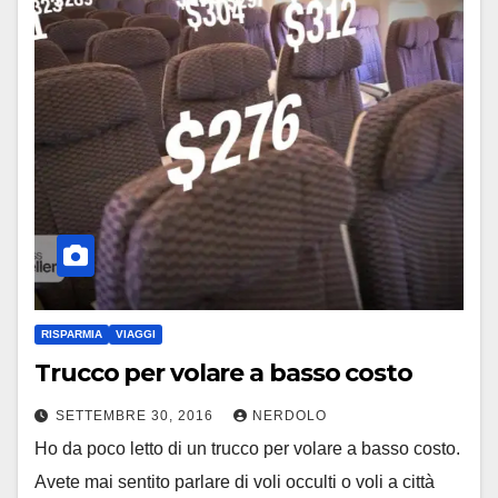
RISPARMIA
VIAGGI
Trucco per volare a basso costo
SETTEMBRE 30, 2016
NERDOLO
Ho da poco letto di un trucco per volare a basso costo.
Avete mai sentito parlare di voli occulti o voli a città