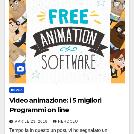
IMPARA
Video animazione: i 5 migliori
Programmi on line
APRILE 23, 2018
NERDOLO
Tempo fa in questo un post, vi ho segnalato un