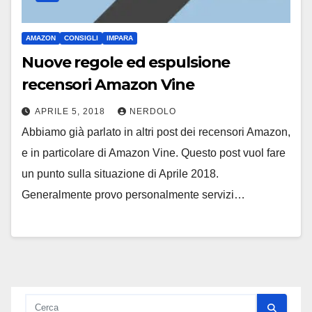
AMAZON
CONSIGLI
IMPARA
Nuove regole ed espulsione
recensori Amazon Vine
APRILE 5, 2018
NERDOLO
Abbiamo già parlato in altri post dei recensori Amazon,
e in particolare di Amazon Vine. Questo post vuol fare
un punto sulla situazione di Aprile 2018.
Generalmente provo personalmente servizi…