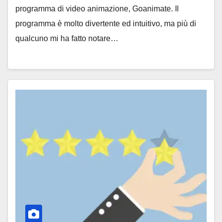
programma di video animazione, Goanimate. Il
programma è molto divertente ed intuitivo, ma più di
qualcuno mi ha fatto notare…