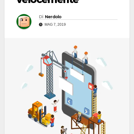
Di
Nerdolo
MAG 7, 2019