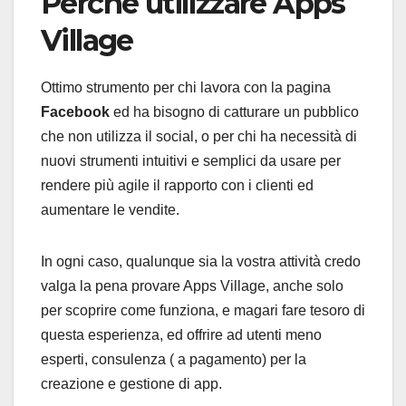
Perchè utilizzare Apps
Village
Ottimo strumento per chi lavora con la pagina
Facebook
ed ha bisogno di catturare un pubblico
che non utilizza il social, o per chi ha necessità di
nuovi strumenti intuitivi e semplici da usare per
rendere più agile il rapporto con i clienti ed
aumentare le vendite.
In ogni caso, qualunque sia la vostra attività credo
valga la pena provare Apps Village, anche solo
per scoprire come funziona, e magari fare tesoro di
questa esperienza, ed offrire ad utenti meno
esperti, consulenza ( a pagamento) per la
creazione e gestione di app.