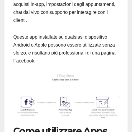
acquisti in-app, impostazioni degli appuntamenti,
chat dal vivo con supporto per interagire con i
clienti.
Queste app installate su qualsiasi dispositivo
Android o Apple possono essere utilizzate senza
sforzo. e risultano più professionali di una pagina
Facebook.
Come utilizzare Apps