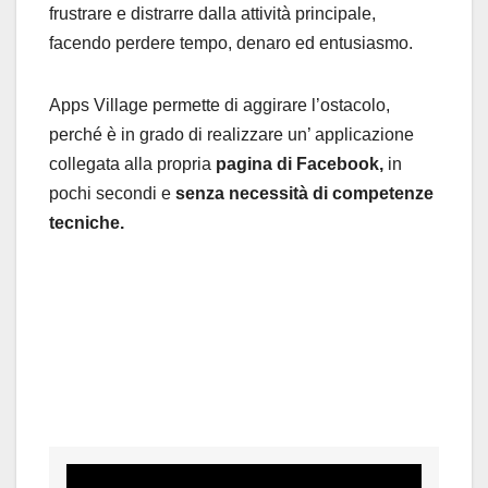
frustrare e distrarre dalla attività principale,
facendo perdere tempo, denaro ed entusiasmo.
Apps Village permette di aggirare l’ostacolo,
perché è in grado di realizzare un’ applicazione
collegata alla propria
pagina di Facebook,
in
pochi secondi e
senza necessità di competenze
tecniche.