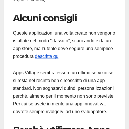
Alcuni consigli
Queste applicazioni una volta create non vengono
istallate nel modo “classico”, scaricandole da un
app store, ma l’utente deve seguire una semplice
procedura
descritta qu
i
Apps Village sembra essere un ottimo servizio se
si resta nel recinto ben circoscritto di una app
standard. Non sognatevi quindi personalizzazioni
perchè, almeno per il momento non sono previste.
Per cui se avete in mente una app innovativa,
dovrete sempre rivolgervi ad uno sviluppatore.