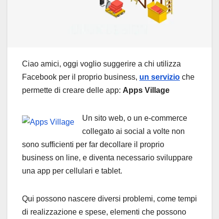
Ciao amici, oggi voglio suggerire a chi utilizza
Facebook per il proprio business,
un servizio
che
permette di creare delle app:
Apps Village
Un sito web, o un e-commerce
collegato ai social a volte non
sono sufficienti per far decollare il proprio
business on line, e diventa necessario sviluppare
una app per cellulari e tablet.
Qui possono nascere diversi problemi, come tempi
di realizzazione e spese, elementi che possono