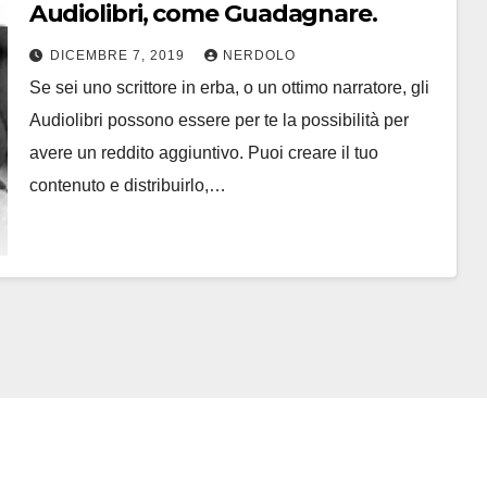
Audiolibri, come Guadagnare.
DICEMBRE 7, 2019
NERDOLO
Se sei uno scrittore in erba, o un ottimo narratore, gli
Audiolibri possono essere per te la possibilità per
avere un reddito aggiuntivo. Puoi creare il tuo
contenuto e distribuirlo,…