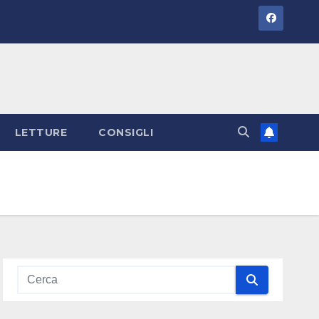
LETTURE
CONSIGLI