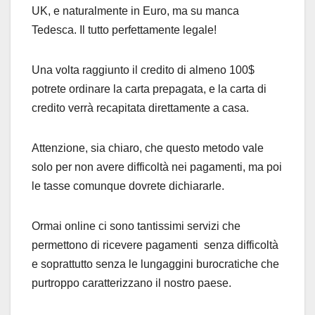
UK, e naturalmente in Euro, ma su manca
Tedesca. Il tutto perfettamente legale!
Una volta raggiunto il credito di almeno 100$
potrete ordinare la carta prepagata, e la carta di
credito verrà recapitata direttamente a casa.
Attenzione, sia chiaro, che questo metodo vale
solo per non avere difficoltà nei pagamenti, ma poi
le tasse comunque dovrete dichiararle.
Ormai online ci sono tantissimi servizi che
permettono di ricevere pagamenti senza difficoltà
e soprattutto senza le lungaggini burocratiche che
purtroppo caratterizzano il nostro paese.