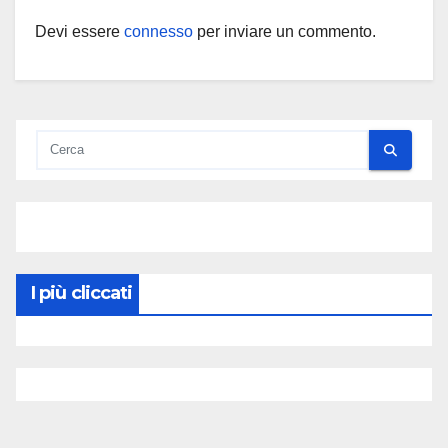
Devi essere
connesso
per inviare un commento.
I più cliccati