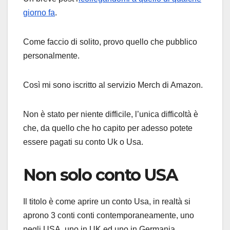
giorno fa
.
Come faccio di solito, provo quello che pubblico
personalmente.
Così mi sono iscritto al servizio Merch di Amazon.
Non è stato per niente difficile, l’unica difficoltà è
che, da quello che ho capito per adesso potete
essere pagati su conto Uk o Usa.
Non solo conto USA
Il titolo è come aprire un conto Usa, in realtà si
aprono 3 conti conti contemporaneamente, uno
negli USA, uno in UK ed uno in Germania.