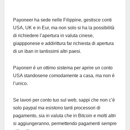
Payoneer ha sede nelle Filippine, gestisce conti
USA, UK e in Eur, ma non solo si ha la possibilità
di richiedere l’apertura in valuta cinese,
giappponese e addirittura far richiesta di apertura
di un iban in tantissimi altri paesi.
Payonerr è un ottimo sistema per aprire un conto
USA standosene comodamente a casa, ma non è
l’unico.
Se lavori per conto tuo sul web, sappi che non c’è
solo paypal ma esistono tanti processori di
pagamento, sia in valuta che in Bitcoin e molti altri
si aggiungeranno, permettendo pagamenti sempre