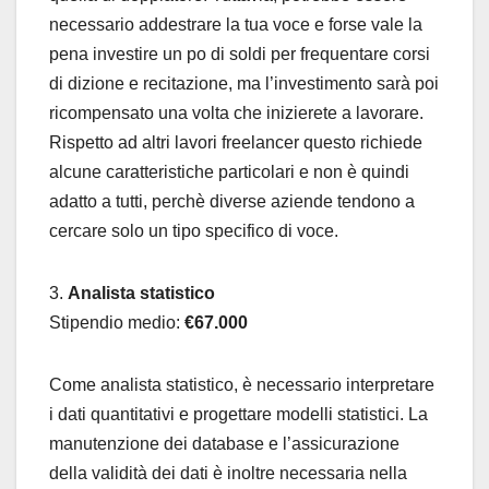
necessario addestrare la tua voce e forse vale la
pena investire un po di soldi per frequentare corsi
di dizione e recitazione, ma l’investimento sarà poi
ricompensato una volta che inizierete a lavorare.
Rispetto ad altri lavori freelancer questo richiede
alcune caratteristiche particolari e non è quindi
adatto a tutti, perchè diverse aziende tendono a
cercare solo un tipo specifico di voce.
3.
Analista statistico
Stipendio medio:
€67.000
Come analista statistico, è necessario interpretare
i dati quantitativi e progettare modelli statistici. La
manutenzione dei database e l’assicurazione
della validità dei dati è inoltre necessaria nella