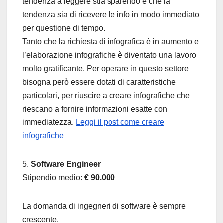
tendenza a leggere stia sparendo e che la
tendenza sia di ricevere le info in modo immediato
per questione di tempo.
Tanto che la richiesta di infografica è in aumento e
l’elaborazione infografiche è diventato una lavoro
molto gratificante. Per operare in questo settore
bisogna però essere dotati di caratteristiche
particolari, per riuscire a creare infografiche che
riescano a fornire informazioni esatte con
immediatezza.
Leggi il post come creare
infografiche
5.
Software Engineer
Stipendio medio:
€ 90.000
La domanda di ingegneri di software è sempre
crescente.