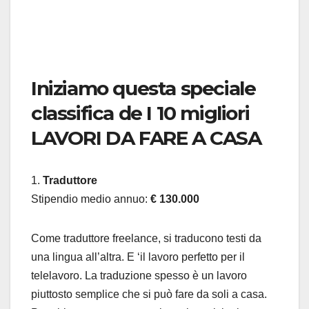
Iniziamo questa speciale
classifica de I 10 migliori
LAVORI DA FARE A CASA
1.
Traduttore
Stipendio medio annuo:
€ 130.000
Come traduttore freelance, si traducono testi da
una lingua all’altra. E ‘il lavoro perfetto per il
telelavoro. La traduzione spesso è un lavoro
piuttosto semplice che si può fare da soli a casa.