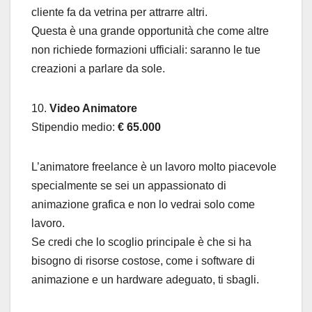
cliente fa da vetrina per attrarre altri.
Questa è una grande opportunità che come altre
non richiede formazioni ufficiali: saranno le tue
creazioni a parlare da sole.
10.
Video Animatore
Stipendio medio:
€ 65.000
L’animatore freelance è un lavoro molto piacevole
specialmente se sei un appassionato di
animazione grafica e non lo vedrai solo come
lavoro.
Se credi che lo scoglio principale è che si ha
bisogno di risorse costose, come i software di
animazione e un hardware adeguato, ti sbagli.