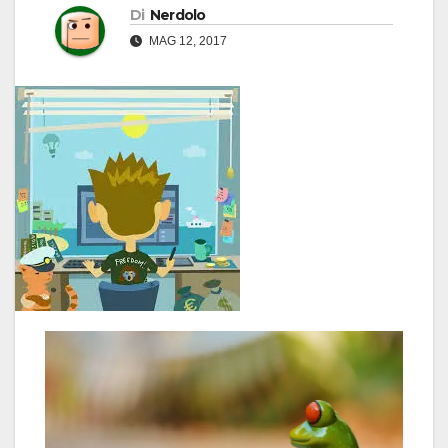
Di
Nerdolo
MAG 12, 2017