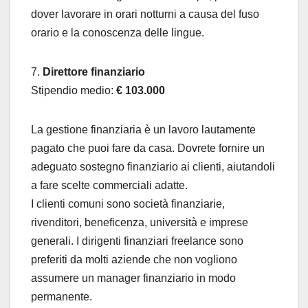
dover lavorare in orari notturni a causa del fuso
orario e la conoscenza delle lingue.
7.
Direttore finanziario
Stipendio medio:
€ 103.000
La gestione finanziaria è un lavoro lautamente
pagato che puoi fare da casa. Dovrete fornire un
adeguato sostegno finanziario ai clienti, aiutandoli
a fare scelte commerciali adatte.
I clienti comuni sono società finanziarie,
rivenditori, beneficenza, università e imprese
generali. I dirigenti finanziari freelance sono
preferiti da molti aziende che non vogliono
assumere un manager finanziario in modo
permanente.