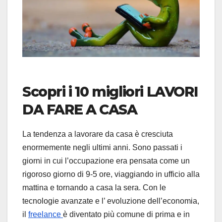
Scopri i 10 migliori LAVORI
DA FARE A CASA
La tendenza a lavorare da casa è cresciuta
enormemente negli ultimi anni. Sono passati i
giorni in cui l’occupazione era pensata come un
rigoroso giorno di 9-5 ore, viaggiando in ufficio alla
mattina e tornando a casa la sera. Con le
tecnologie avanzate e l’ evoluzione dell’economia,
il
freelance
è diventato più comune di prima e in