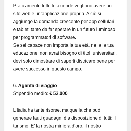
Praticamente tutte le aziende vogliono avere un
sito web e un’applicazione propria. A ciò si
aggiunge la domanda crescente per app cellulari
e tablet, tanto da far sperare in un futuro luminoso
per programmatori di software.
Se sei capace non importa la tua età, ne la la tua
educazione, non avrai bisogno di titoli universitari,
devi solo dimostrare di saperti districare bene per
avere successo in questo campo.
6.
Agente di viaggio
Stipendio medio:
€ 52.000
L’Italia ha tante risorse, ma quella che può
generare lauti guadagni è a disposizione di tutti: il
turismo. E’ la nostra miniera d’oro, il nostro