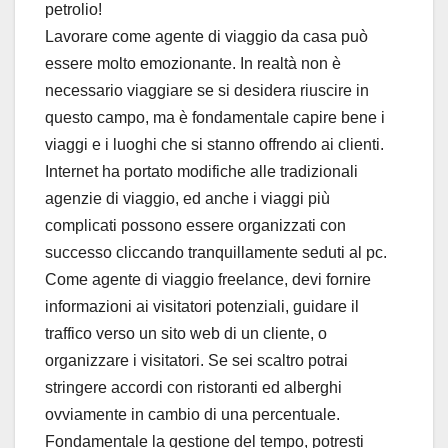
petrolio!
Lavorare come agente di viaggio da casa può
essere molto emozionante. In realtà non è
necessario viaggiare se si desidera riuscire in
questo campo, ma è fondamentale capire bene i
viaggi e i luoghi che si stanno offrendo ai clienti.
Internet ha portato modifiche alle tradizionali
agenzie di viaggio, ed anche i viaggi più
complicati possono essere organizzati con
successo cliccando tranquillamente seduti al pc.
Come agente di viaggio freelance, devi fornire
informazioni ai visitatori potenziali, guidare il
traffico verso un sito web di un cliente, o
organizzare i visitatori. Se sei scaltro potrai
stringere accordi con ristoranti ed alberghi
ovviamente in cambio di una percentuale.
Fondamentale la gestione del tempo, potresti