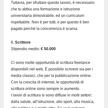
Tuttavia, per sfruttare questo lavoro, è necessario
che tu abbia una formazione e istruzione
universitaria dimostrabile, ed un curriculum
rispettabile. Non è per tutti, e per questo è ben
pagato perché la concorrenza è scarsa.
8.
Scrittore
Stipendio medio:
€ 50.000
Ci sono molte opportunità di scrittura freelance
disponibili nel web. È possibile scrivere sia per i
media classici, che per la pubblicazione online.
Con la crescita di internet, le opportunità di
scrittura online sono sempre in aumento.
I lavori di scrittura si sono diffuse in molti settori:
dalla salute, all’istruzione, allo sport, alla musica,