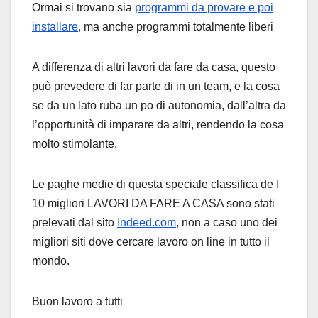
Ormai si trovano sia
programmi da provare e poi
installare,
ma anche programmi totalmente liberi
A differenza di altri lavori da fare da casa, questo
può prevedere di far parte di in un team, e la cosa
se da un lato ruba un po di autonomia, dall’altra da
l’opportunità di imparare da altri, rendendo la cosa
molto stimolante.
Le paghe medie di questa speciale classifica de I
10 migliori LAVORI DA FARE A CASA sono stati
prelevati dal sito
Indeed.com
, non a caso uno dei
migliori siti dove cercare lavoro on line in tutto il
mondo.
Buon lavoro a tutti