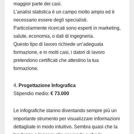
maggior parte dei casi.
L’analisi statistica è un campo molto ampio ed è
necessario essere degli specialisti.
Particolarmente ricercati sono esperti in marketing,
salute, economia, o dati di ingegneria.
Questo tipo di lavoro richiede un’adeguata
formazione, e in molti casi, i datori di lavoro
pretendono certificati che attestino la tua
formazione.
4.
Progettazione Infografica
Stipendio medio:
€ 73.000
Le infografiche stanno diventando sempre più un
importante strumento per visualizzare informazioni
dettagliate in modo intuitivo. Sembra quasi che la