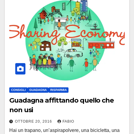
CONSIGLI
GUADAGNA
RISPARMIA
Guadagna affittando quello che
non usi
OTTOBRE 20, 2016
FABIO
Hai un trapano, un’aspirapolvere, una bicicletta, una