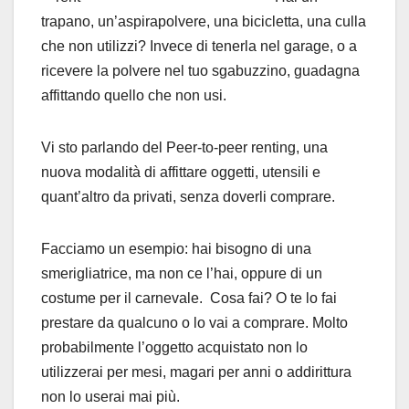
trapano, un’aspirapolvere, una bicicletta, una culla
che non utilizzi? Invece di tenerla nel garage, o a
ricevere la polvere nel tuo sgabuzzino, guadagna
affittando quello che non usi.
Vi sto parlando del Peer-to-peer renting, una
nuova modalità di affittare oggetti, utensili e
quant’altro da privati, senza doverli comprare.
Facciamo un esempio: hai bisogno di una
smerigliatrice, ma non ce l’hai, oppure di un
costume per il carnevale. Cosa fai? O te lo fai
prestare da qualcuno o lo vai a comprare. Molto
probabilmente l’oggetto acquistato non lo
utilizzerai per mesi, magari per anni o addirittura
non lo userai mai più.