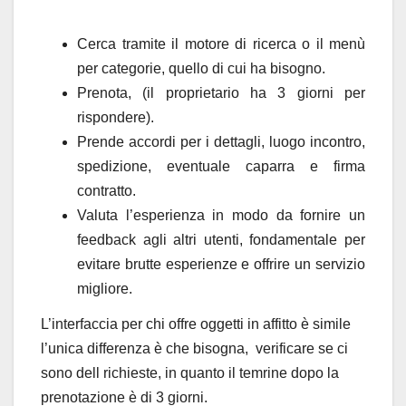
Cerca tramite il motore di ricerca o il menù
per categorie, quello di cui ha bisogno.
Prenota, (il proprietario ha 3 giorni per
rispondere).
Prende accordi per i dettagli, luogo incontro,
spedizione, eventuale caparra e firma
contratto.
Valuta l’esperienza in modo da fornire un
feedback agli altri utenti, fondamentale per
evitare brutte esperienze e offrire un servizio
migliore.
L’interfaccia per chi offre oggetti in affitto è simile
l’unica differenza è che bisogna, verificare se ci
sono dell richieste, in quanto il temrine dopo la
prenotazione è di 3 giorni.