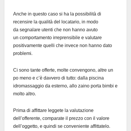
Anche in questo caso si ha la possibilità di
recensire la qualità del locatario, in modo
da segnalare utenti che non hanno avuto
un comportamento irreprensibile e valutare
positivamente quelli che invece non hanno dato
problemi.
Ci sono tante offerte, molte convengono, altre un
po meno e c’è davvero di tutto: dalla piscina
idromassaggio da esterno, allo zaino porta bimbi e
molto altro.
Prima di affittare leggete la valutazione
dell’offerente, comparate il prezzo con il valore
dell’oggetto, e quindi se conveniente affittatelo.