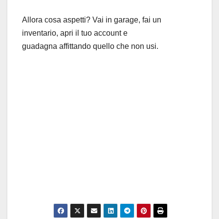
Allora cosa aspetti? Vai in garage, fai un
inventario, apri il tuo account e
guadagna affittando quello che non usi.