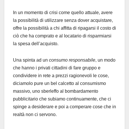
In un momento di crisi come quello attuale, avere
la possibilità di utilizzare senza dover acquistare,
offre la possibilità a chi affitta di ripagarsi il costo di
ciò che ha comprato e al locatario di risparmiarsi
la spesa dell’acquisto.
Una spinta ad un
consumo responsabile
, un modo
che hanno i privati cittadini di fare gruppo e
condividere in rete a prezzi ragionevoli le cose,
diciamolo pure un bel calcetto al consumismo
massivo, uno sberleffo al bombardamento
pubblicitario che subiamo continuamente, che ci
spinge a desiderare e poi a comperare cose che in
realtà non ci servono.