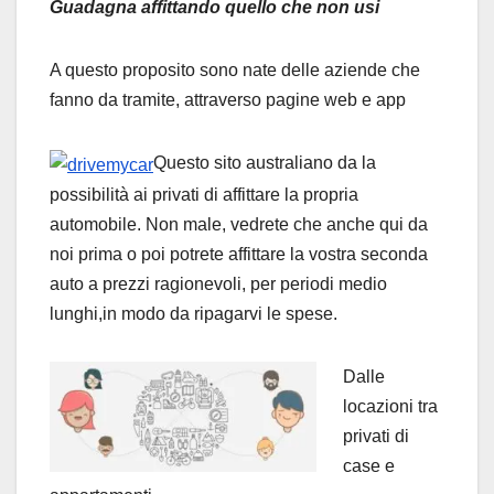
Guadagna affittando quello che non usi
A questo proposito sono nate delle aziende che
fanno da tramite, attraverso pagine web e app
Questo sito australiano da la
possibilità ai privati di affittare la propria
automobile. Non male, vedrete che anche qui da
noi prima o poi potrete affittare la vostra seconda
auto a prezzi ragionevoli, per periodi medio
lunghi,in modo da ripagarvi le spese.
Dalle
locazioni tra
privati di
case e