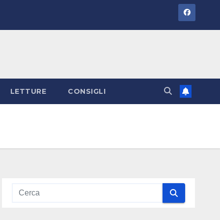
LETTURE
CONSIGLI