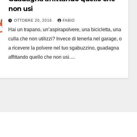
non usi
OTTOBRE 20, 2016
FABIO
Hai un trapano, un’aspirapolvere, una bicicletta, una
culla che non utilizzi? Invece di tenerla nel garage, o
a ricevere la polvere nel tuo sgabuzzino, guadagna
affittando quello che non usi.…