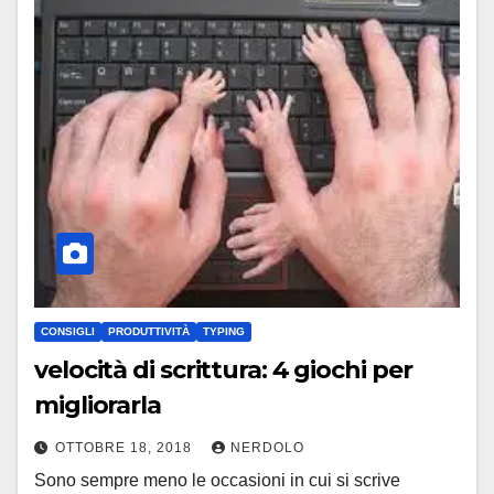
CONSIGLI
PRODUTTIVITÀ
TYPING
velocità di scrittura: 4 giochi per
migliorarla
OTTOBRE 18, 2018
NERDOLO
Sono sempre meno le occasioni in cui si scrive