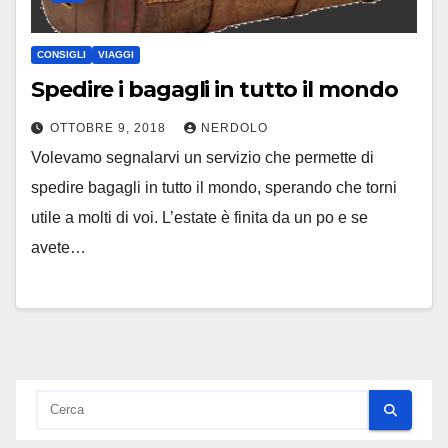
CONSIGLI
VIAGGI
Spedire i bagagli in tutto il mondo
OTTOBRE 9, 2018
NERDOLO
Volevamo segnalarvi un servizio che permette di
spedire bagagli in tutto il mondo, sperando che torni
utile a molti di voi. L’estate è finita da un po e se
avete…