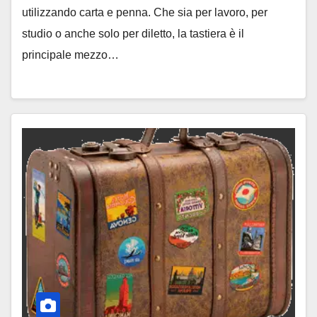
utilizzando carta e penna. Che sia per lavoro, per
studio o anche solo per diletto, la tastiera è il
principale mezzo…