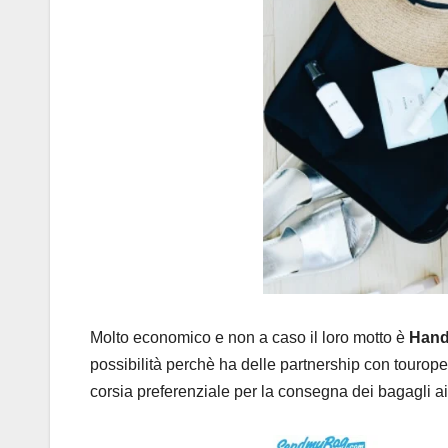
Molto economico e non a caso il loro motto è
Hand
possibilità perchè ha delle
partnership con tourope
corsia preferenziale per la consegna dei bagagli ai 