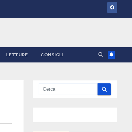
LETTURE
CONSIGLI