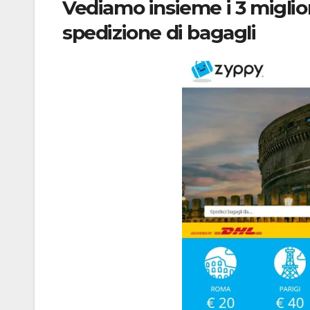
Vediamo insieme i 3 miglior
spedizione di bagagli