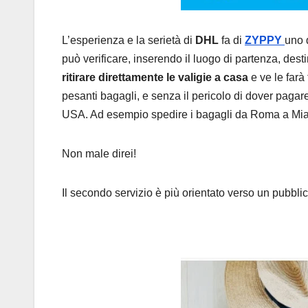
L’esperienza e la serietà di
DHL
fa di
ZYPPY
uno 
può verificare, inserendo il luogo di partenza, dest
ritirare direttamente le valigie a casa
e ve le farà
pesanti bagagli, e senza il pericolo di dover pagar
USA. Ad esempio spedire i bagagli da Roma a Mia
Non male direi!
Il secondo servizio è più orientato verso un pubblic