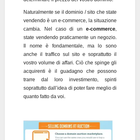
Naturalmente se il dominio / sito che state
vendendo è un e-commerce, la situazione
cambia. Nel caso di un
e-commerce
,
state vendendo praticamente un negozio.
Il nome è fondamentale, ma lo sono
anche il traffico sul sito e soprattutto il
vostro volume di affari. Ciò che spinge gli
acquirenti è il guadagno che possono
trarre dal loro investimento, spinti
soprattutto dall’idea di poter fare meglio di
quanto fatto da voi.