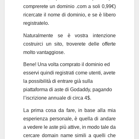
comprerete un dominio .com a soli 0,99€)
ricercate il nome di dominio, e se è libero
registratelo.
Naturalmente se è vostra intenzione
costruirci un sito, troverete delle offerte
molto vantaggiose.
Bene! Una volta comprato il dominio ed
esservi quindi registrati come utenti, avete
la possibilità di entrare già sulla
piattaforma di aste di Godaddy, pagando
l’iscrizione annuale di circa 4$.
La prima cosa da fare, in base alla mia
esperienza personale, è quella di andare
a vedere le aste più attive, in modo tale da
cercare domain name simili a quelli che