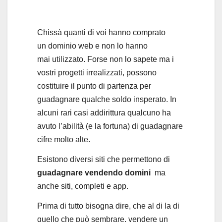
Chissà quanti di voi hanno comprato
un dominio web e non lo hanno
mai utilizzato. Forse non lo sapete ma i
vostri progetti irrealizzati, possono
costituire il punto di partenza per
guadagnare qualche soldo insperato. In
alcuni rari casi addirittura qualcuno ha
avuto l’abilità (e la fortuna) di guadagnare
cifre molto alte.
Esistono diversi siti che permettono di
guadagnare vendendo domini
ma
anche siti, completi e app.
Prima di tutto bisogna dire, che al di la di
quello che può sembrare, vendere un