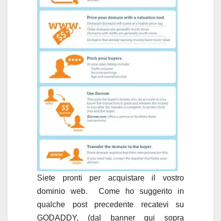
Siete pronti per acquistare il vostro
dominio web. Come ho suggerito in
qualche post precedente recatevi su
GODADDY, (dal banner qui sopra