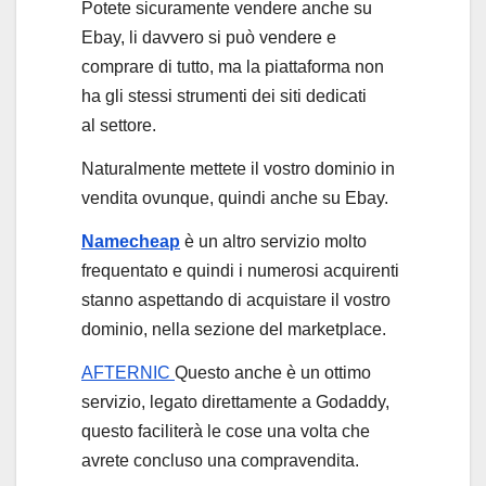
Potete sicuramente vendere anche su
Ebay, li davvero si può vendere e
comprare di tutto, ma la piattaforma non
ha gli stessi strumenti dei siti dedicati
al settore.
Naturalmente mettete il vostro dominio in
vendita ovunque, quindi anche su Ebay.
Namecheap
è un altro servizio molto
frequentato e quindi i numerosi acquirenti
stanno aspettando di acquistare il vostro
dominio, nella sezione del marketplace.
AFTERNIC
Questo anche è un ottimo
servizio, legato direttamente a Godaddy,
questo faciliterà le cose una volta che
avrete concluso una compravendita.