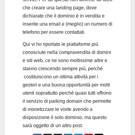
che creare una landing page, dove
dichiarate che il dominio è in vendita e
inserite una email e (meglio) un numero di
telefono per essere contattati.
Qui vi ho riportato le piattaforme più
conosciute nella compravendita di domini
e siti web, ce ne sono moltissime altre e
stanno crescendo sempre più, perché
costituiscono un ottima attività per i
gestori e una buona opportunità per molti
utenti soprattutto perchè quasi tutti offrono
il servizio di parking domain che permette
di monetizzare le visite avendo a
disposizione il solo dominio, ma questo
sarà oggetto di un altro post.