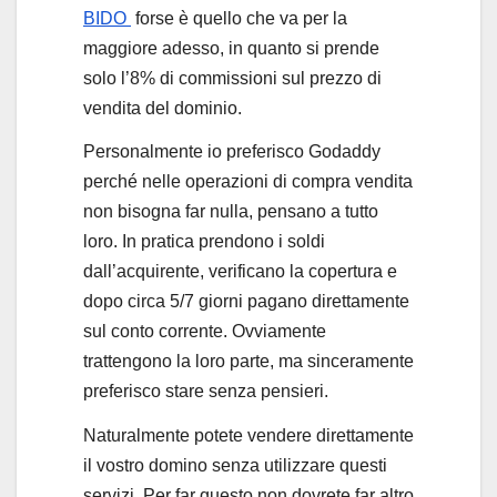
BIDO
forse è quello che va per la
maggiore adesso, in quanto si prende
solo l’8% di commissioni sul prezzo di
vendita del dominio.
Personalmente io preferisco Godaddy
perché nelle operazioni di compra vendita
non bisogna far nulla, pensano a tutto
loro. In pratica prendono i soldi
dall’acquirente, verificano la copertura e
dopo circa 5/7 giorni pagano direttamente
sul conto corrente. Ovviamente
trattengono la loro parte, ma sinceramente
preferisco stare senza pensieri.
Naturalmente potete vendere direttamente
il vostro domino senza utilizzare questi
servizi. Per far questo non dovrete far altro