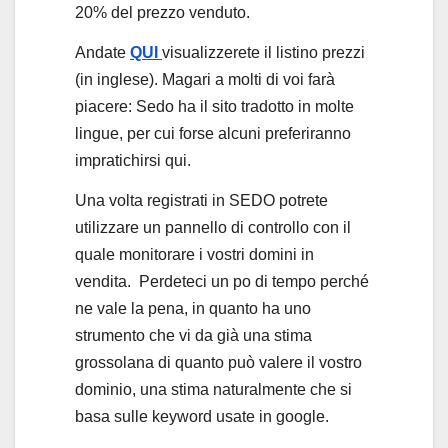
20% del prezzo venduto.
Andate
QUI
visualizzerete il listino prezzi
(in inglese). Magari a molti di voi farà
piacere: Sedo ha il sito tradotto in molte
lingue, per cui forse alcuni preferiranno
impratichirsi qui.
Una volta registrati in SEDO potrete
utilizzare un pannello di controllo con il
quale monitorare i vostri domini in
vendita. Perdeteci un po di tempo perché
ne vale la pena, in quanto ha uno
strumento che vi da già una stima
grossolana di quanto può valere il vostro
dominio, una stima naturalmente che si
basa sulle keyword usate in google.