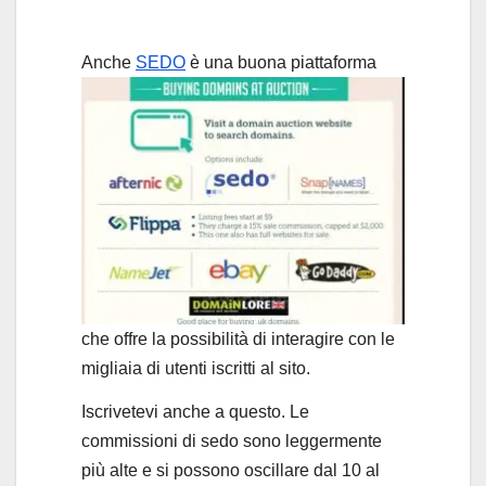
Anche
SEDO
è u
na buona piattaforma
che offre la possibilità di interagire con le
migliaia di utenti iscritti al sito.
Iscrivetevi anche a questo. Le
commissioni di sedo sono leggermente
più alte e si possono oscillare dal 10 al