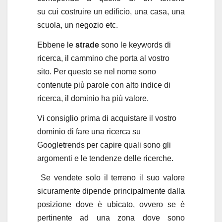
su cui costruire un edificio, una casa, una
scuola, un negozio etc.
Ebbene le
strade
sono le keywords di
ricerca, il cammino che porta al vostro
sito. Per questo se nel nome sono
contenute più parole con alto indice di
ricerca, il dominio ha più valore.
Vi consiglio prima di acquistare il vostro
dominio di fare una ricerca su
Googletrends per capire quali sono gli
argomenti e le tendenze delle ricerche.
Se vendete solo il terreno il suo valore
sicuramente dipende principalmente dalla
posizione dove è ubicato, ovvero se è
pertinente ad una zona dove sono