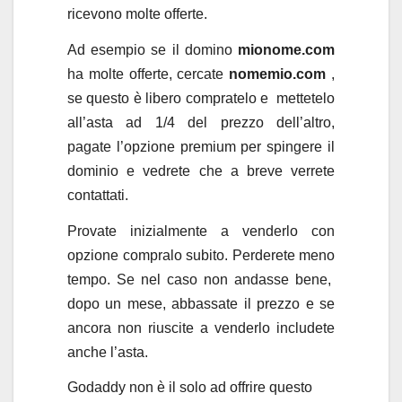
ricevono molte offerte.
Ad esempio se il domino
mionome.com
ha molte offerte, cercate
nomemio.com
,
se questo è libero compratelo e mettetelo
all’asta ad 1/4 del prezzo dell’altro,
pagate l’opzione premium per spingere il
dominio e vedrete che a breve verrete
contattati.
Provate inizialmente a venderlo con
opzione compralo subito. Perderete meno
tempo. Se nel caso non andasse bene,
dopo un mese, abbassate il prezzo e se
ancora non riuscite a venderlo includete
anche l’asta.
Godaddy non è il solo ad offrire questo