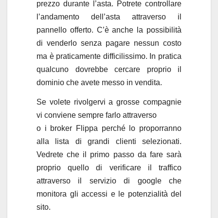
prezzo durante l’asta. Potrete controllare
l’andamento dell’asta attraverso il
pannello offerto. C’è anche la possibilità
di venderlo senza pagare nessun costo
ma è praticamente difficilissimo. In pratica
qualcuno dovrebbe cercare proprio il
dominio che avete messo in vendita.
Se volete rivolgervi a grosse compagnie
vi conviene sempre farlo attraverso
o i broker Flippa perché lo proporranno
alla lista di grandi clienti selezionati.
Vedrete che il primo passo da fare sarà
proprio quello di verificare il traffico
attraverso il servizio di google che
monitora gli accessi e le potenzialità del
sito.