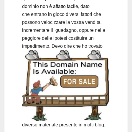
dominio non è affatto facile, dato
che entrano in gioco diversi fattori che
possono velocizzare la vostra vendita,
incrementare il guadagno, oppure nella
peggiore delle ipotesi costituire un
impedimento. Devo dire che ho trova
to
diverso materiale presente in molti blog.