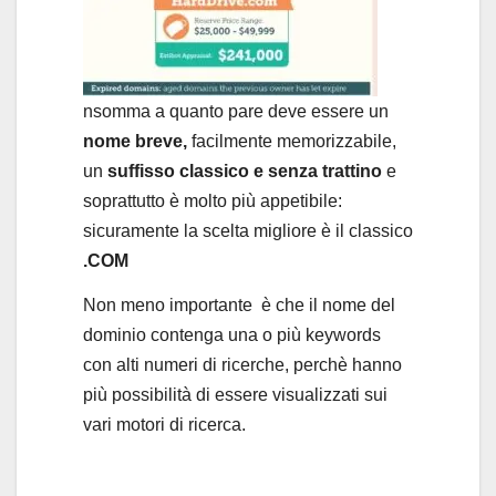
nsomma a quanto pare deve essere un
nome breve,
facilmente memorizzabile,
un
suffisso classico e senza trattino
e
soprattutto è molto più appetibile:
sicuramente la scelta migliore è il classico
.COM
Non meno importante è che il nome del
dominio contenga una o più keywords
con alti numeri di ricerche, perchè hanno
più possibilità di essere visualizzati sui
vari motori di ricerca.