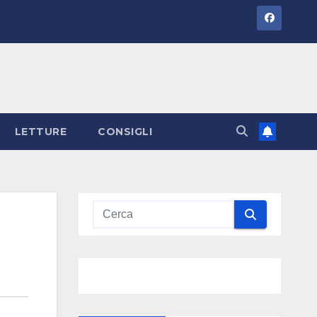
LETTURE
CONSIGLI